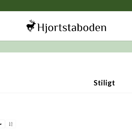
Stiligt